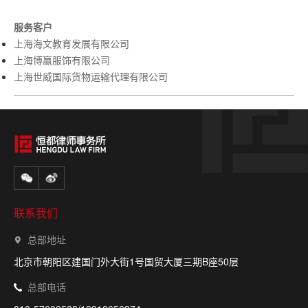
服务客
户
上海海文教育发展有限公司
上海博赢服饰有限公司
上海世威国际货物运输代理有限公司
联系我们
总部地址
北京市朝阳区建国门外大街1号国贸大厦三期B座50层
总部电话