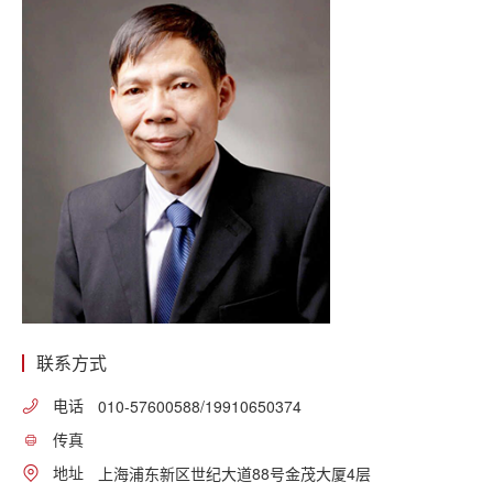
联系方式
电话
010-57600588/19910650374
传真
地址
上海浦东新区世纪大道88号金茂大厦4层