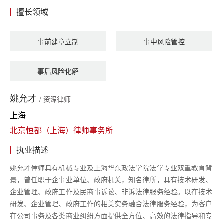
擅长领域
事前建章立制
事中风险管控
事后风险化解
姚允才
/ 资深律师
上海
北京恒都（上海）律师事务所
执业描述
姚允才律师具有机械专业及上海华东政法学院法学专业双重教育背
景，曾任职于企事业单位、政府机关，知名律所，具有技术研发、
企业管理、政府工作及民商事诉讼、非诉法律服务经验。以在技术
研发、企业管理、政府工作的相关实务融合法律服务经验，为客户
在公司事务及各类商业纠纷方面提供全方位、高效的法律指导和专