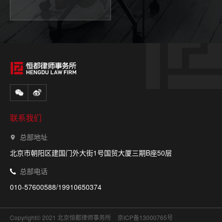
联系我们
总部地址
北京市朝阳区建国门外大街1号国贸大厦三期B座50层
总部电话
010-57600588/19910650374
Copyright© 2021 北京恒都律师事务所
京ICP备13000765号