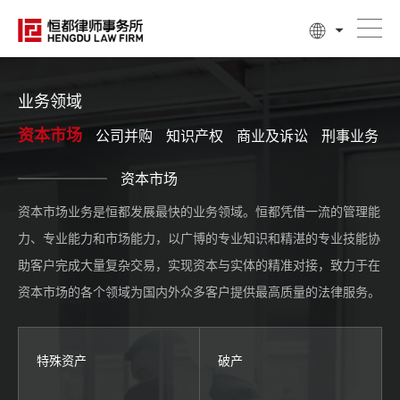
业务领域
资本市场
公司并购
知识产权
商业及诉讼
刑事业务
资本市场
资本市场业务是恒都发展最快的业务领域。恒都凭借一流的管理能
力、专业能力和市场能力，以广博的专业知识和精湛的专业技能协
助客户完成大量复杂交易，实现资本与实体的精准对接，致力于在
资本市场的各个领域为国内外众多客户提供最高质量的法律服务。
特殊资产
破产