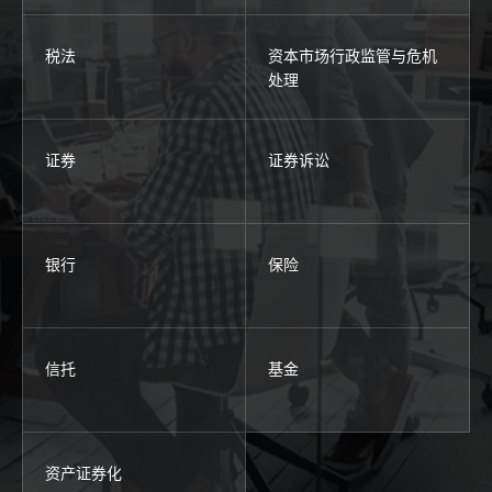
税法
资本市场行政监管与危机
处理
证券
证券诉讼
银行
保险
信托
基金
资产证券化