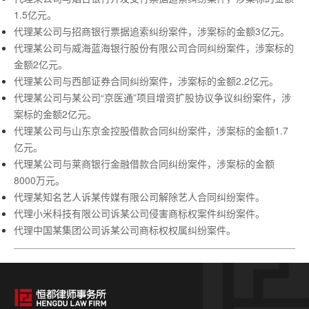
1.5亿元。
代理某公司与招商银行票据追索纠纷案件，涉案标的金额
3亿元。
代理某公司与威海蓝海银行股份有限公司合同纠纷案件，涉案标的
金额
2亿元。
代理某公司与西部证券合同纠纷案件，涉案标的金额
2.2亿元。
代理某公司与某公司
“京医通”项目增资扩股协议争议纠纷案件，涉
案标的金额2亿元。
代理某公司与山东京金控股借款合同纠纷案件，涉案标的金额
1.7
亿元。
代理某公司与莱商银行金融借款合同纠纷案件，涉案标的金额
8000万元。
代理某知名艺人诉某传媒有限公司解除艺人合同纠纷案件。
代理小米科技有限公司诉某公司侵害商标权案件纠纷案件。
代理中国某集团公司诉某公司商标权权属纠纷案件。