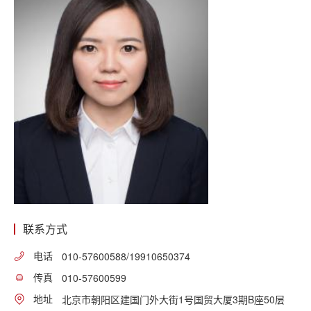
联系方式
电话
010-57600588/19910650374
传真
010-57600599
地址
北京市朝阳区建国门外大街1号国贸大厦3期B座50层