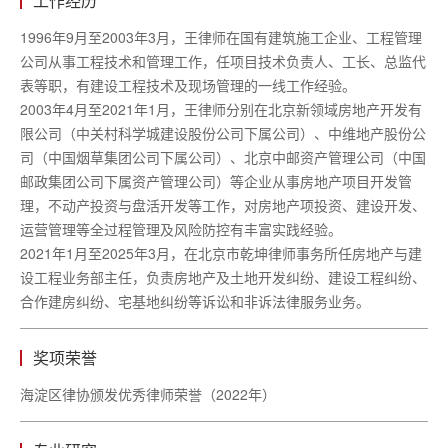
工作经历
1996年9月至2003年3月，王律师在国有建筑施工企业、工程管理
公司从事工程技术和管理工作，任项目技术负责人、工长、总监代
表等职，有建设工程技术及现场管理的一线工作经验。
2003年4月至2021年1月，王律师分别在北京新领域房地产开发有
限公司（中关村科学城建设股份公司下属公司）、中维地产股份公
司（中国烟草集团公司下属公司）、北京中邮资产管理公司（中国
邮政集团公司下属资产管理公司）等企业从事房地产项目开发管
理，不动产投资与盘活开发等工作，对房地产项投资、建设开发、
运营管理等全过程管理及风险防控有丰富实践经验。
2021年1月至2025年3月，在北京市乾坤律师事务所任房地产与建
设工程业务部主任，负责房地产及土地开发纠纷、建设工程纠纷、
合作建房纠纷、宅基地纠纷等诉讼和非诉法律服务业务。
奖项荣誉
海淀区律协颁发优秀律师荣誉（
2022年）