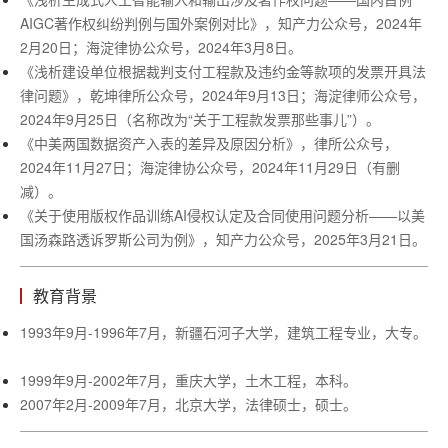
AIGC著作权纠纷判例与国外案例对比》，知产力公众号，2024年
2月20日；海淀律协公众号，2024年3月8日。
《浅析建设单位根据裁判支付工程款及违约金等款项的发票开具法
律问题》，乾坤律所公众号，
2024年9月13日；海淀律师公众号，
2024年9月25日（名称改为“关于工程款发票那些事儿”）。
《中美两国数据资产入表的差异及原因分析》，律所公众号，
2024年11月27日；海淀律协公众号，2024年11月29日（有删
减）。
《关于使用版权作品训练
AI侵权认定及合同使用问题分析——以美
国汤森路透诉罗斯公司为例》，知产力公众号，2025年3月21日。
教育背景
1993年9月-1996年7月，新疆石河子大学，建筑工程专业，大专。
1999年9月-2002年7月，重庆大学，土木工程，本科。
2007年2月-2009年7月，北京大学，法律硕士，硕士。