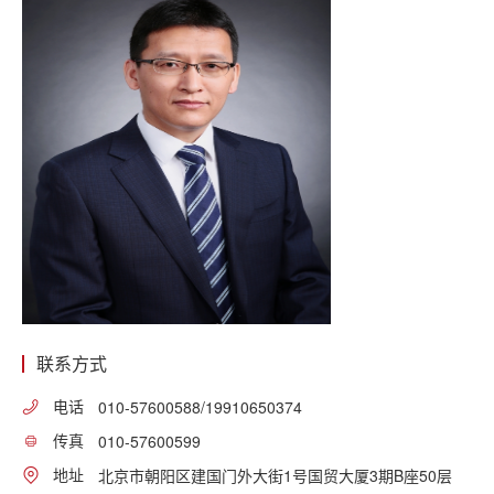
联系方式
电话
010-57600588/19910650374
传真
010-57600599
地址
北京市朝阳区建国门外大街1号国贸大厦3期B座50层