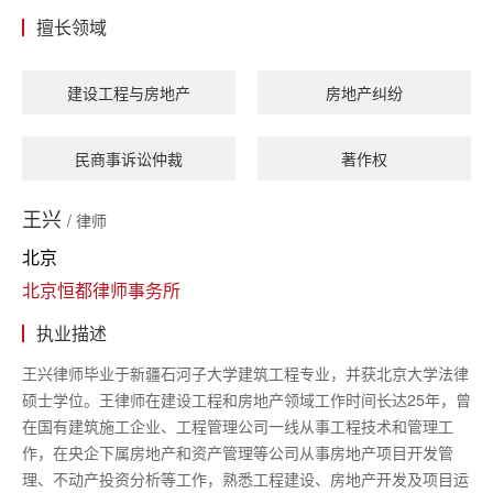
擅长领域
建设工程与房地产
房地产纠纷
民商事诉讼仲裁
著作权
王兴
/ 律师
北京
北京恒都律师事务所
执业描述
王兴律师毕业于新疆石河子大学建筑工程专业，并获北京大学法律
硕士学位。
王律师在建设工程和房地产领域工作时间长达
25年，曾
在国有建筑施工企业、工程管理公司一线从事工程技术和管理工
作，在央企下属房地产和资产管理等公司从事房地产项目开发管
理、不动产投资分析等工作，熟悉工程建设、房地产开发及项目运