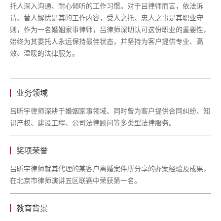
托人深入沟通、耐心倾听的工作习惯。对于吕律师而言，依法诉
请、替人解忧是其的工作内容，受人之托、忠人之事是其职业守
则，作为一名婚姻家事律师，吕律师深切认可这份职业的重要性，
始终为其委托人永远保持最佳状态，并坚持为客户提供专业、高
效、温暖的法律服务。
业务领域
吕昕宇律师深耕于婚姻家事领域、同时曾为客户提供合同纠纷、知
识产权、建设工程、公司法律顾问等多类型法律服务。
奖项荣誉
吕昕宇律师就其代理的某客户离婚案件所分享的办案经验及成果，
在北京市律师演讲五区联赛中荣获第一名。
教育背景