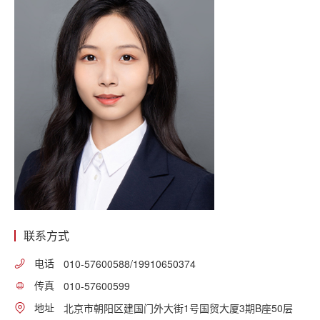
联系方式
电话
010-57600588/19910650374
传真
010-57600599
地址
北京市朝阳区建国门外大街1号国贸大厦3期B座50层