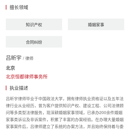
擅长领域
知识产权
婚姻家事
合同纠纷
吕昕宇
/ 律师
北京
北京恒都律师事务所
执业描述
吕昕宇律师毕业于中国政法大学，拥有律师执业资格证以及五年法
律行业从业经历，曾为客户提供知识产权、建设工程、公司法律顾
问等多类型法律服务，现深耕婚姻家事领域，已承办
200余件婚姻
家事类诉讼及非诉案件，积累了丰富的办案经验。在办理大量婚姻
家事案件后，吕律师建立了系统的办案方法，并且始终保持着与委