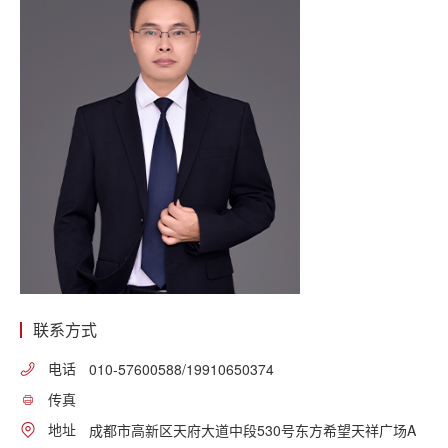
联系方式
电话
010-57600588/19910650374
传真
地址
成都市高新区天府大道中段530号东方希望天祥广场A