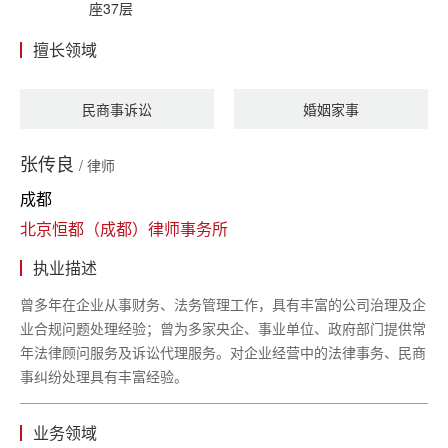
座37层
擅长领域
民商事诉讼
婚姻家事
张传良
/ 律师
成都
北京恒都（成都）律师事务所
执业描述
曾多年在企业从事财务、法务管理工作，具有丰富的公司治理及企
业合规问题处理经验；曾为多家央企、事业单位、政府部门提供常
年法律顾问服务及诉讼代理服务。对企业经营中的法律事务、民商
事纠纷处理具有丰富经验。
业务领域