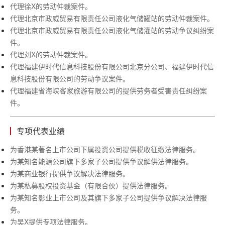
代理徐X的劳动仲裁案件。
代理北京市政威贸易有限责任公司液化气储罐站的劳动仲裁案件。
代理北京市政威贸易有限责任公司液化气储灌站的劳动争议纠纷案
件。
代理刘X的劳动仲裁案件。
代理福建伊时代信息科技股份有限公司北京分公司、福建伊时代信
息科技股份有限公司的劳动争议案件。
代理福建省海峡客家旅游有限公司的提供劳务者受害责任纠纷案
件。
专项代表业绩
为香港某著名上市公司下属投资公司提供税收征缴法律服务。
为某知名能源公司旗下多家子公司提供争议解供法律服务。
为某商业银行提供争议解决法律服务。
为某私募股权投资基金（有限合伙）提供法律服务。
为某知名影业上市公司及其旗下多家子公司提供争议解决法律服
务。
为吴X提供专项法律服务。