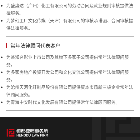
为盛势达（广州）化工有限公司的劳动合同及就业规则审核提供法
律服务。
为梦幻工厂文化传媒（天津）有限公司的审核承诺函、合同审核提
供法律服务。
常年法律顾问代表客户
为某知名影业上市公司及其旗下多家子公司提供常年法律顾问服
务。
为多家房地产投资开发公司和文化交流公司提供常年法律顾问服
务。
为沧州天河化纤制品股份有限公司提供资本市场新三板企业常年法
律顾问服务。
为青海中安时代文化发展有限公司提供常年法律顾问服务。