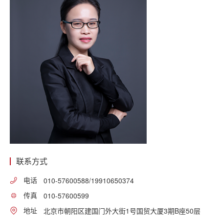
联系方式
电话
010-57600588/19910650374
传真
010-57600599
地址
北京市朝阳区建国门外大街1号国贸大厦3期B座50层