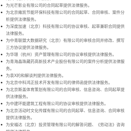
为光芒影业有限公司的合同起草提供法律服务。
为北京雍凯节能环保科技有限公司的合同起草、合同审核、案件分
析提供法律服务。
为深度加速（北京）科技有限公司的协议审核、起草兼职合同提供
法律服务。
为中青联盟大数据研究（北京）有限公司的审核合同并修改、撰写
三方协议提供法律服务。
为华璟（杭州）资产管理有限公司的协议审核提供法律服务。
为青海晶珠藏药高新技术产业股份有限公司的案件分析提供法律服
务。
为袁X的和解谈判提供法律服务。
为北京中科鸿正技术开发有限公司的律师函提供法律服务。
为北京斯盖体育策划有限公司的合同审核、信息咨询、合同起草提
供法律服务。
为中建环能建筑工程有限公司的协议审核提供法律服务。
为北京活动时文化传媒有限公司的合同起草、信息咨询、合同审核
提供法律服务。
为安福达（北京）投资管理有限公司的解答问题、《劳动法》咨询