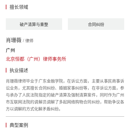
擅长领域
破产清算与重整
合同纠纷
肖珊薇
/ 律师
广州
北京恒都（广州）律师事务所
执业描述
肖珊薇律师毕业于广东金融学院，在诉讼方面，主要从事民商事诉
讼业务，尤其擅长合同纠纷、婚姻家事纠纷等，在非诉讼方面，参
与承办了人民法院指定的破产清算及强制清算案件，同时作为广州
市互联网法院的调解员调解了多起网络购物合同纠纷，帮助争议各
方以调解的方式化解矛盾纠纷。
典型案例