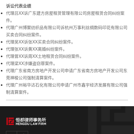
诉讼代表业绩
代理吕XX诉广东建方房屋租赁管理有限公司房屋租赁合同纠纷案
件。
代理广州博聚纺织品有限公司诉杭州万事利丝绸数码印花有限公司
买卖合同纠纷案件。
代理吴XX诉张XX买卖合同纠纷案件。
代理张XX诉黄XX离婚纠纷案件。
代理曾XX诉周XX土地租赁合同纠纷案件。
代理梁XX涉嫌盗窃罪案件。
代理广东省南方房地产开发公司申请广东省南方房地产开发公司东
莞神梭公司强制清算案件。
代理广州裕华达石化有限公司申请广州市鑫宇经济发展有限公司强
制清算案件。