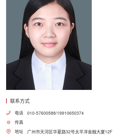
联系方式
电话
010-57600588/19910650374
传真
地址
广州市天河区华夏路32号太平洋金融大厦12F