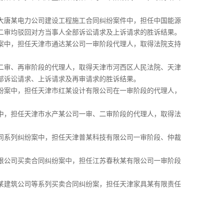
大唐某电力公司建设工程施工合同纠纷案件中，担任中国能源
二审均驳回对方当事人全部诉讼请求及上诉请求的胜诉结果。
案中，担任天津市通达某公司一审阶段代理人，取得法院支持
二审、再审阶段的代理人，取得天津市河西区人民法院、天津
部诉讼请求、上诉请求及再审请求的胜诉结果。
纷案中，担任天津市红某设计有限公司在一审阶段的代理人，
中，担任天津市水产某公司一审、二审阶段的代理人，取得法
同
系列纠纷案中，担任天津普某科技有限公司一审阶段、仲裁
限公司买卖合同纠纷案中，担任江苏春秋某有限公司一审阶段
某建筑公司等
系列买卖合同纠纷案，担任天津家具某有限责任
。