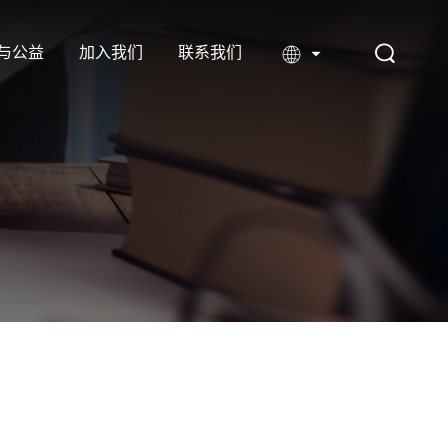
与公益
加入我们
联系我们