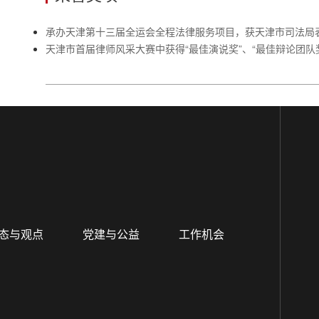
承办天津第十三届全运会全程法律服务项目，获天津市司法局
天津市首届律师风采大赛中获得“最佳演说奖”、“最佳辩论团队奖
态与观点
党建与公益
工作机会