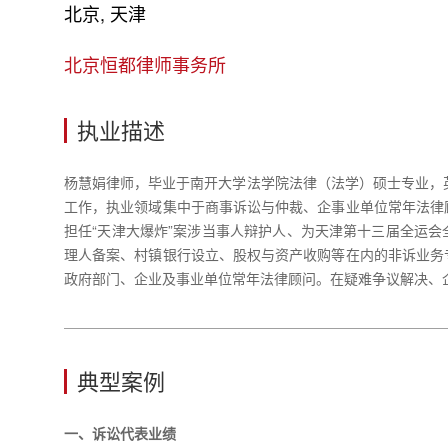
北京, 天津
北京恒都律师事务所
执业描述
杨慧娟律师，
毕业于南开大学法学院
法律（法学）
硕士
专业
，
工作，执业领域集中于商事诉讼与仲裁、企事业单位常年法律
担任“天津大爆炸”
案涉当事人辩护人
、
为
天津第十三届全运会
理人备案、村镇银行
设立
、
股权与资产收购
等
在内的非诉业务
政府部门、企业及事业单位常年法律顾问。在疑难争议解决、
典型案例
一、诉讼代表业绩