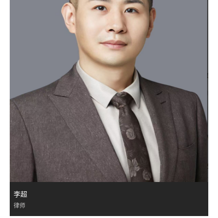
李超
律师