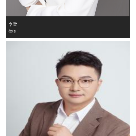
李雪
律师