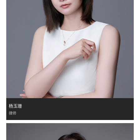
杨玉珊
律师