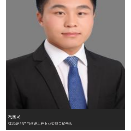
杨国龙
律师/房地产与建设工程专业委员会秘书长