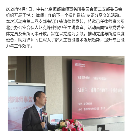
2026年4月1日，中共北京恒都律师事务所委员会第二支部委员会
组织开展了“AI：律师工作的下一个操作系统”专题分享交流活动。
本次活动由第二党支部书记江锋涛律师发起，特邀己任律师事务所
北京办公室合伙人赵克峰律师担任主讲嘉宾。活动面向恒都党委全
体党员及全所同事开放，旨在以党建为引领，推动党建与所建深度
融合，助力律师同仁深入了解人工智能技术发展趋势，提升专业能
力与工作效率。