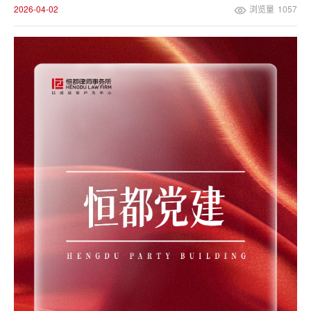
2026-04-02
浏览量
1057