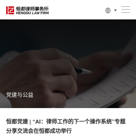
党建与公益
恒都党建 | “AI：律师工作的下一个操作系统”专题
分享交流会在恒都成功举行