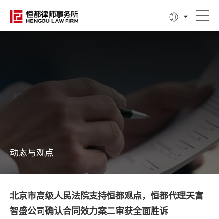
动态与观点
北京市高级人民法院支持恒都观点，恒都代理天富
智盛公司确认合同效力案二审获全面胜诉