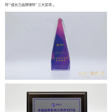
所”“成长力品牌律所” 三大奖项 。