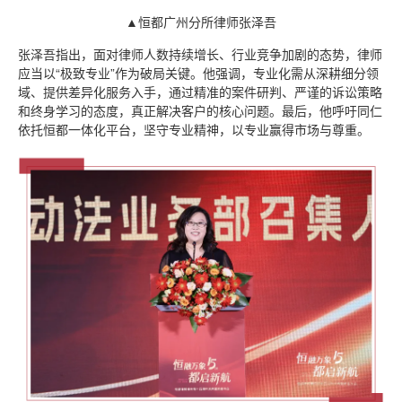
▲恒都广州分所律师张泽吾
张泽吾指出，面对律师人数持续增长、行业竞争加剧的态势，律师
应当以“极致专业”作为破局关键。他强调，专业化需从深耕细分领
域、提供差异化服务入手，通过精准的案件研判、严谨的诉讼策略
和终身学习的态度，真正解决客户的核心问题。最后，他呼吁同仁
依托恒都一体化平台，坚守专业精神，以专业赢得市场与尊重。