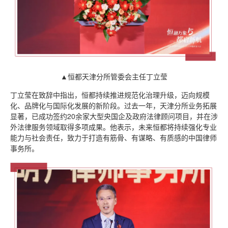
▲恒都天津分所管委会主任丁立莹
丁立莹在致辞中指出，恒都持续推进规范化治理升级，迈向规模
化、品牌化与国际化发展的新阶段。过去一年，天津分所业务拓展
显著，已成功签约20余家大型央国企及政府法律顾问项目，并在涉
外法律服务领域取得多项成果。他表示，未来恒都将持续强化专业
能力与社会责任，致力于打造有筋骨、有谋略、有质感的中国律师
事务所。