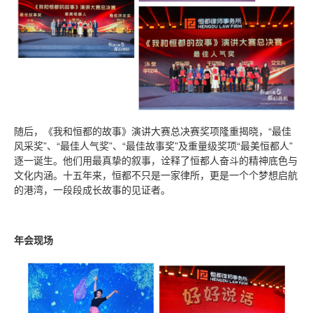
随后，《我和恒都的故事》演讲大赛总决赛奖项隆重揭晓，“最佳
风采奖”、“最佳人气奖”、“最佳故事奖”及重量级奖项“最美恒都人”
逐一诞生。他们用最真挚的叙事，诠释了恒都人奋斗的精神底色与
文化内涵。十五年来，恒都不只是一家律所，更是一个个梦想启航
的港湾，一段段成长故事的见证者。
年会现场