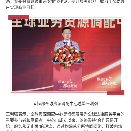
遇，专委会将继续推进专业化建设，提升服务能力，致力于帮助客
户实现商业目标。
▲恒都全球资源调配中心总监王利强
王利强表示，全球资源调配中心是恒都发展为全球法律服务平台的
重要参与者和见证者。中心自成立以来，始终秉持“合作只是开
始，服务永无止境”的理念，通过构建总分所协同网络，打破内部