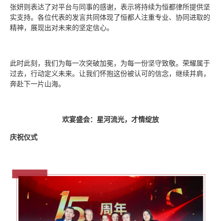
张妍则表达了对平台与同事的感谢，表示将持续为恒都律所提供坚
实支持。各位代表的发言共同体现了恒都人注重专业、协同进取的
精神，展现出对未来的坚定信心。
此时此刻，我们为每一次突破加冕，为每一份坚守致敬。荣耀属于
过去，行动定义未来。让我们怀抱这份被认可的信念，继续并肩，
奔赴下一片山海。
欢宴盛会：星河流光，才情绽放
庆祝仪式