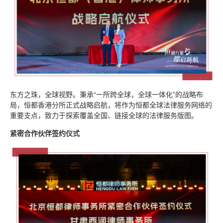
东方之珠，全球视野。秉承“一所跨全球，全球一体化”的战略布
局，恒都香港分所正式战略启航，将作为恒都全球法律服务网络的
重要支点，致力于探索覆盖全国、链接全球的法律服务版图。
紧密合作伙伴签约仪式