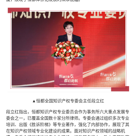
▲恒都全国知识产权专委会主任段立红
段立红指出，恒都知识产权专业委员会作为事务所六大重点发展专
委会之一，已覆盖全国数十家分所律师。专委会通过组织多次专业
培训、出版《胜诉阶梯》等专业著作，强化了内部协作，展现了其
在知识产权领域专业化建设的成果。面对知识产权领域的战略机