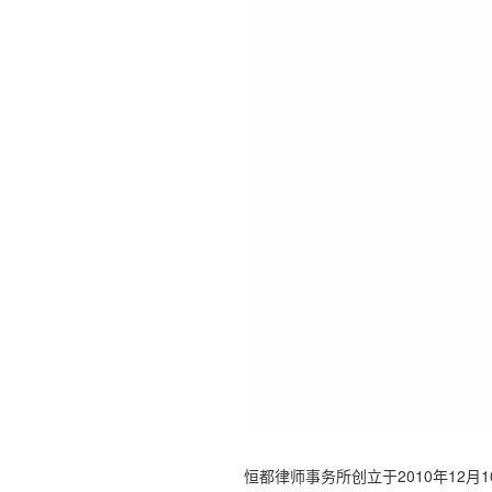
恒都律师事务所创立于2010年12