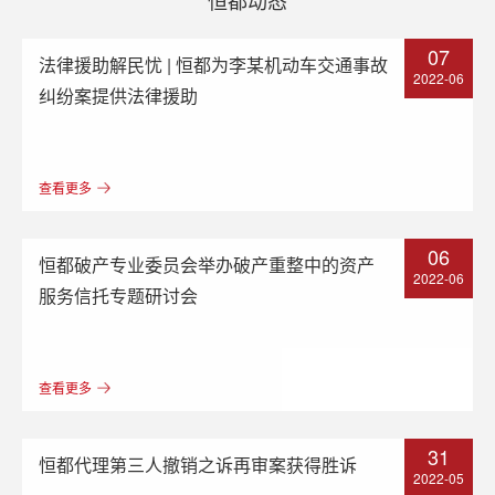
07
法律援助解民忧 | 恒都为李某机动车交通事故
2022-06
纠纷案提供法律援助
查看更多
06
恒都破产专业委员会举办破产重整中的资产
2022-06
服务信托专题研讨会
查看更多
31
恒都代理第三人撤销之诉再审案获得胜诉
2022-05