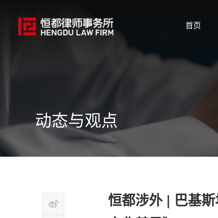
首页
动态与观点
恒都涉外 | 巴