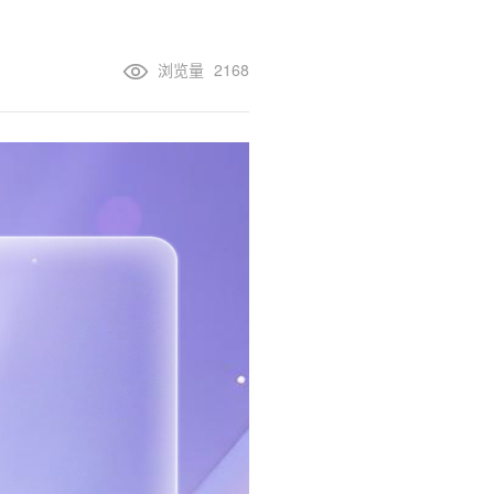
浏览量
2168