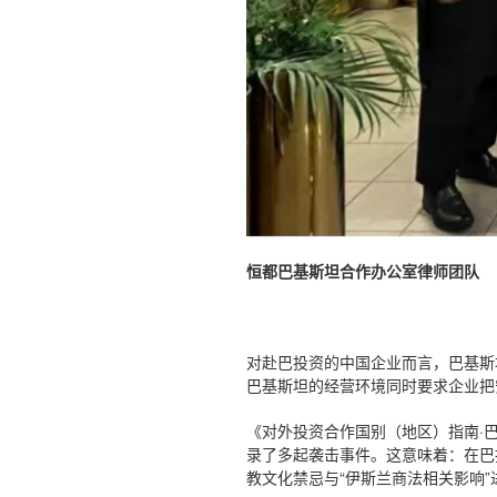
恒都巴基斯坦合作办公室律师团队
对赴巴投资的中国企业而言，巴基斯
巴基斯坦的经营环境同时要求企业把
《对外投资合作国别（地区）指南·
录了多起袭击事件。这意味着：在巴
教文化禁忌与“伊斯兰商法相关影响”