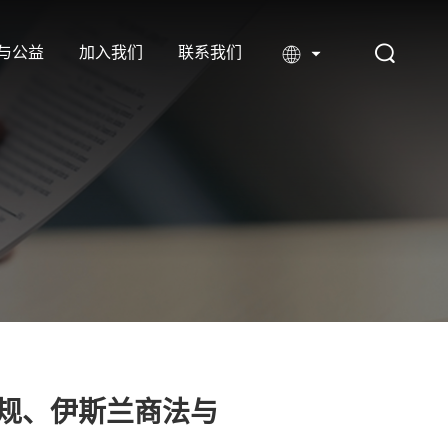
与公益
加入我们
联系我们
合规、伊斯兰商法与