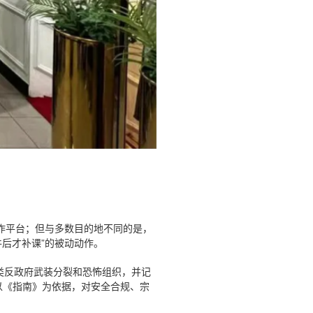
作平台；但与多数目的地不同的是，
后才补课”的被动动作。
多类反政府武装分裂和恐怖组织，并记
以《指南》为依据，对安全合规、宗