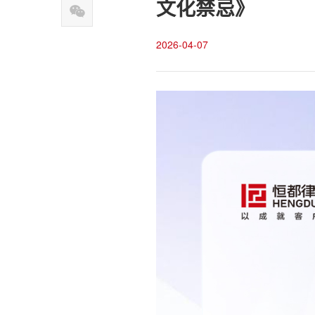
文化禁忌》
2026-04-07