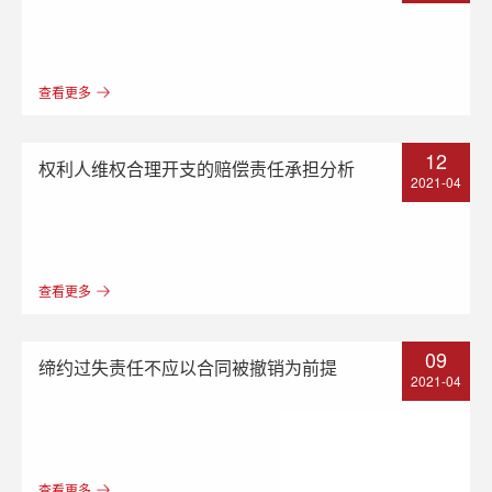
查看更多
12
权利人维权合理开支的赔偿责任承担分析
2021-04
查看更多
09
缔约过失责任不应以合同被撤销为前提
2021-04
查看更多