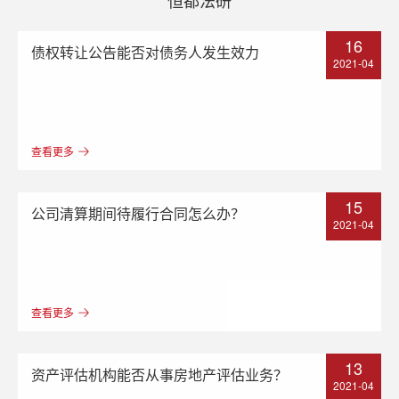
16
债权转让公告能否对债务人发生效力
2021-04
查看更多
15
公司清算期间待履行合同怎么办？
2021-04
查看更多
13
资产评估机构能否从事房地产评估业务？
2021-04