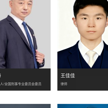
涛
王佳佳
人/全国刑事专业委员会委员
律师