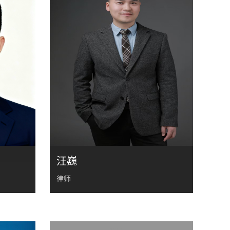
汪巍
律师