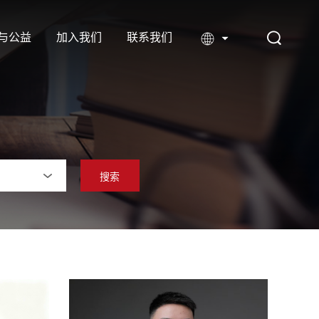
与公益
加入我们
联系我们