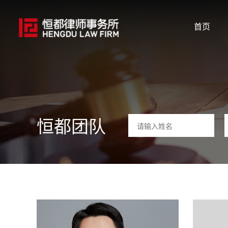
首页
恒都团队