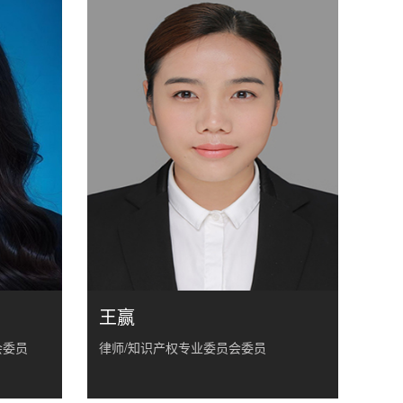
王赢
会委员
律师/知识产权专业委员会委员