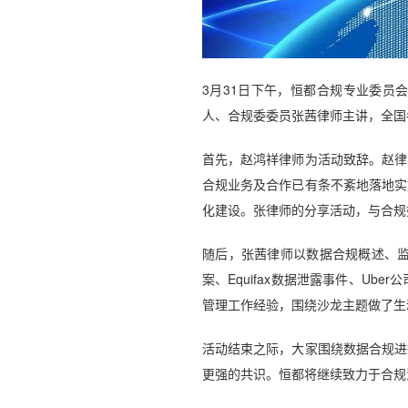
3月31日下午，恒都合规专业委员
人、合规委委员张茜律师主讲，全国
首先，赵鸿祥律师为活动致辞。赵律
合规业务及合作已有条不紊地落地实
化建设。张律师的分享活动，与合规
随后，张茜律师以数据合规概述、
案、Equifax数据泄露事件、U
管理工作经验，围绕沙龙主题做了生
活动结束之际，大家围绕数据合规进
更强的共识。恒都将继续致力于合规