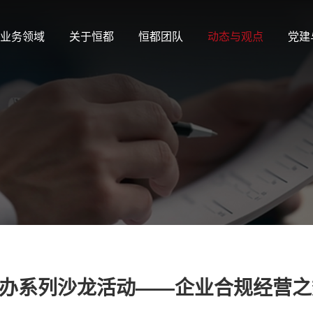
业务领域
关于恒都
恒都团队
动态与观点
党建
办系列沙龙活动——企业合规经营之