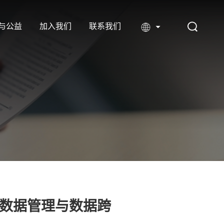
与公益
加入我们
联系我们
数据管理与数据跨