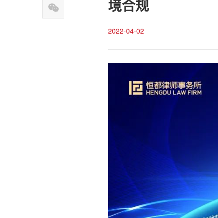
境合规
2022-04-02