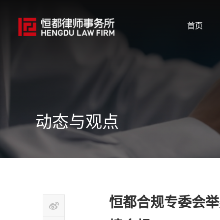
首页
动态与观点
恒都合规专委会举