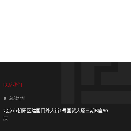
联系我们
总部地址
北京市朝阳区建国门外大街1号国贸大厦三期B座50
层