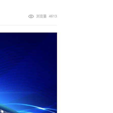
浏览量
4613