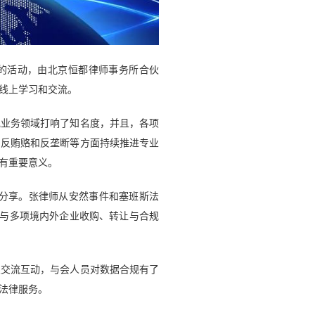
题的活动，由北京恒都律师事务所合伙
线上学习和交流。
规业务领域打响了知名度，并且，各项
、反贿赂和反垄断等方面持续推进专业
有重要意义。
分享。张律师从安然事件和塞班斯法
和参与多项境内外企业收购、转让与合规
次交流互动，与会人员对数据合规有了
法律服务。