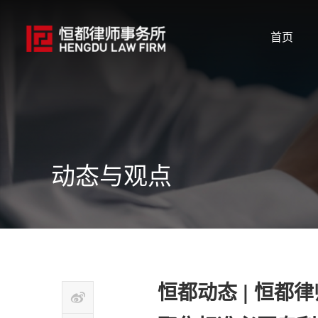
首页
动态与观点
恒都动态 | 恒