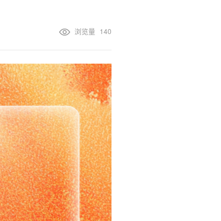
浏览量
140