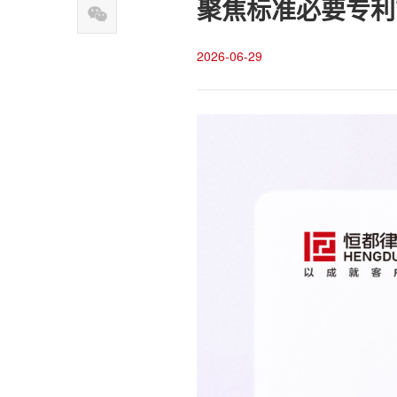
聚焦标准必要专利
2026-06-29