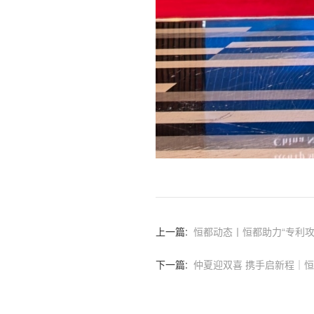
上一篇:
恒都动态丨恒都助力“专利
下一篇:
仲夏迎双喜 携手启新程｜恒