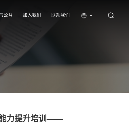
与公益
加入我们
联系我们
师能力提升培训——