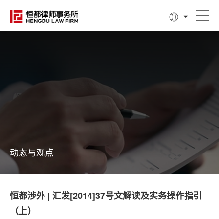
动态与观点
恒都涉外 | 汇发[2014]37号文解读及实务操作指引
（上）