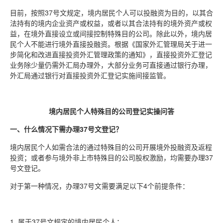
目前，按照37号文规定，境内居民个人可以投融资为目的，以其合
法持有的境内企业资产或权益，或者以其合法持有的境外资产或权
益，在境外直接设立或间接控制特殊目的公司。除此以外，境内居
民个人不能进行境外直接投融资。根据《国家外汇管理局关于进一
步简化和改进直接投资外汇管理政策的通知》，直接投资外汇登记
业务除少量仍需外汇局办理外，大部分业务可直接通过银行办理，
外汇局通过银行对直接投资外汇登记实施间接监管。
境内居民个人特殊目的公司登记实操问答
一、什么情况下需办理37号文登记？
境内居民个人如需合法的通过特殊目的公司开展境外投融资及返程
投资；或者参与境外非上市特殊目的公司股权激励，均需要办理37
号文登记。
对于第一种情况，办理37号文需要满足以下4个前提条件：
1. 属于37号文规定的境内居民个人；