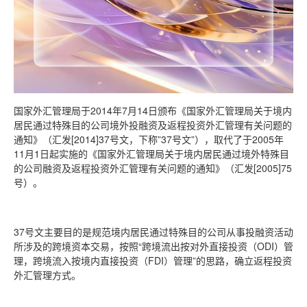
国家外汇管理局于2014年7月14日颁布《国家外汇管理局关于境内
居民通过特殊目的公司境外投融资及返程投资外汇管理有关问题的
通知》（汇发[2014]37号文，下称”37号文”），取代了于2005年
11月1日起实施的《国家外汇管理局关于境内居民通过境外特殊目
的公司融资及返程投资外汇管理有关问题的通知》（汇发[2005]75
号）。
37号文主要目的是规范境内居民通过特殊目的公司从事投融资活动
所涉及的跨境资本交易，按照“跨境流出按对外直接投资（ODI）管
理，跨境流入按境内直接投资（FDI）管理”的思路，确立返程投资
外汇管理方式。