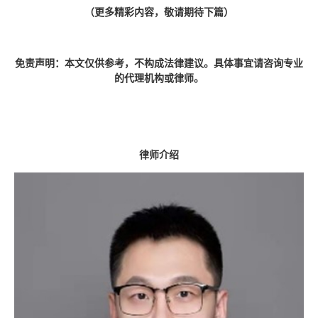
（更多精彩内容，敬请期待下篇）
免责声明：本文仅供参考，不构成法律建议。具体事宜请咨询专业
的代理机构或律师。
律师介绍