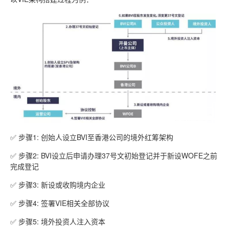
✅ 步骤1: 创始人设立BVI至香港公司的境外红筹架构
✅ 步骤2: BVI设立后申请办理37号文初始登记并于新设WOFE之前
完成登记
✅ 步骤3: 新设或收购境内企业
✅ 步骤4: 签署VIE相关全部协议
✅ 步骤5: 境外投资人注入资本