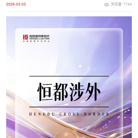
2026-03-03
浏览量
7744