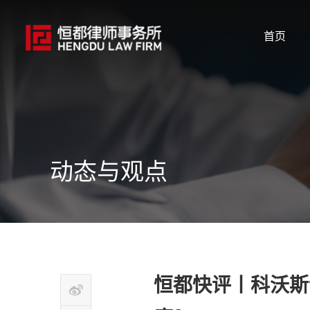
首页
动态与观点
恒都快评丨科沃斯