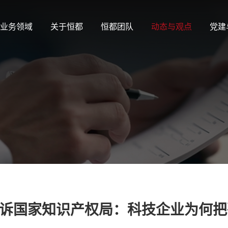
业务领域
关于恒都
恒都团队
动态与观点
党建
诉国家知识产权局：科技企业为何把