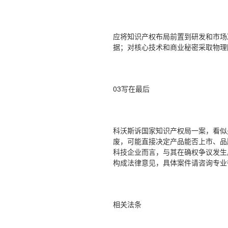
应将知识产权布局前置到研发和市场
据；对核心技术和商业秘密采取物理
03写在最后
科沃斯诉国家知识产权局一案，看似
废，可能直接决定产品能否上市、品
科技企业而言，与其在确权争议发生
构成法律意见，具体案件请咨询专业
相关法条