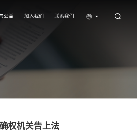
与公益
加入我们
联系我们
确权机关告上法