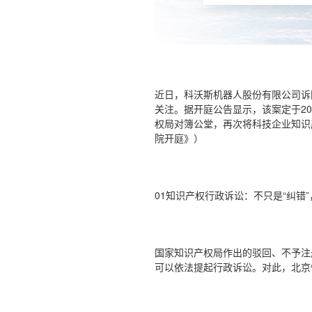
近日，科沃斯机器人股份有限公司诉国
关注。据开庭公告显示，该案定于2
权局对簿公堂，再次将科技企业知识
院开庭》）
01知识产权行政诉讼：不只是“纠错
国家知识产权局作出的驳回、不予注
可以依法提起行政诉讼。对此，北京