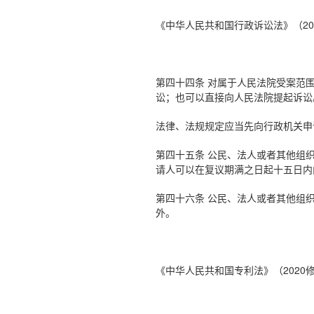
《中华人民共和国行政诉讼法》（20
第四十四条 对属于人民法院受案范
讼；也可以直接向人民法院提起诉讼
法律、法规规定应当先向行政机关申
第四十五条 公民、法人或者其他组
请人可以在复议期满之日起十五日内
第四十六条 公民、法人或者其他组
外。
《中华人民共和国专利法》（2020