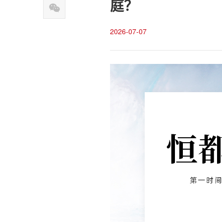
庭？
2026-07-07