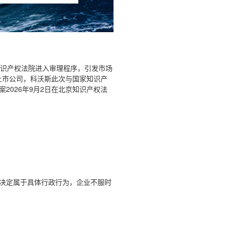
知识产权法院进入审理程序，引发市场
上市公司，科沃斯此次与国家知识产
026年9月2日在北京知识产权法
决定属于具体行政行为，企业不服时