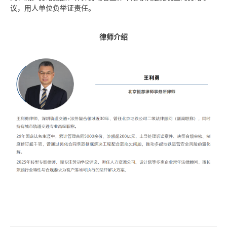
议，用人单位负举证责任。
律师介绍